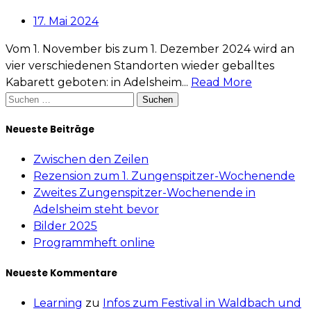
17. Mai 2024
Vom 1. November bis zum 1. Dezember 2024 wird an
vier verschiedenen Standorten wieder geballtes
Kabarett geboten: in Adelsheim...
Read More
Suchen
nach:
Neueste Beiträge
Zwischen den Zeilen
Rezension zum 1. Zungenspitzer-Wochenende
Zweites Zungenspitzer-Wochenende in
Adelsheim steht bevor
Bilder 2025
Programmheft online
Neueste Kommentare
Learning
zu
Infos zum Festival in Waldbach und