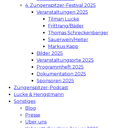
4. Zungenspitzer-Festival 2025
Veranstaltungen 2025
Tilman Lucke
Frittrang/Bäder
Thomas Schreckenberger
Sauerwein/Heiter
Markus Kapp
Bilder 2025
Veranstaltungsorte 2025
Programmheft 2025
Dokumentation 2025
Sponsoren 2025
Zungenspitzer-Podcast
Lucke & Hengstmann
Sonstiges
Blog
Presse
Über uns