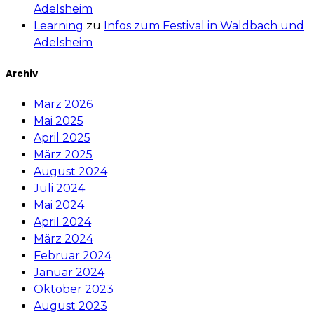
Adelsheim
Learning
zu
Infos zum Festival in Waldbach und
Adelsheim
Archiv
März 2026
Mai 2025
April 2025
März 2025
August 2024
Juli 2024
Mai 2024
April 2024
März 2024
Februar 2024
Januar 2024
Oktober 2023
August 2023