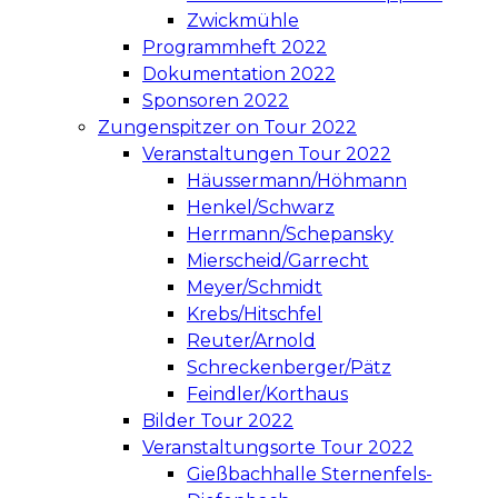
Zwickmühle
Programmheft 2022
Dokumentation 2022
Sponsoren 2022
Zungenspitzer on Tour 2022
Veranstaltungen Tour 2022
Häussermann/Höhmann
Henkel/Schwarz
Herrmann/Schepansky
Mierscheid/Garrecht
Meyer/Schmidt
Krebs/Hitschfel
Reuter/Arnold
Schreckenberger/Pätz
Feindler/Korthaus
Bilder Tour 2022
Veranstaltungsorte Tour 2022
Gießbachhalle Sternenfels-