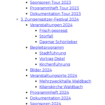
Sponsoren Tour 2023
Programmheft Tour 2023
Dokumentation Tour 2023
3. Zungenspitzer-Festival 2024
Veranstaltungen 2024
Frisch gepresst
Störfall
Dagmar Schönleber
Begleitprogramm
Stadtführung
Vortrag Distel
Kirchenführung
Bilder 2024
Veranstaltungsorte 2024
Mehrzweckhalle Waldbach
Kilianskirche Waldbach
Programmheft 2024
Dokumentation 2024
Sponsoren 2024