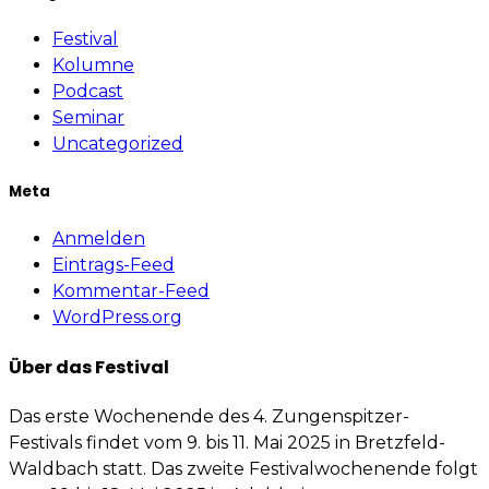
Festival
Kolumne
Podcast
Seminar
Uncategorized
Meta
Anmelden
Eintrags-Feed
Kommentar-Feed
WordPress.org
Über das Festival
Das erste Wochenende des 4. Zungenspitzer-
Festivals findet vom 9. bis 11. Mai 2025 in Bretzfeld-
Waldbach statt. Das zweite Festivalwochenende folgt