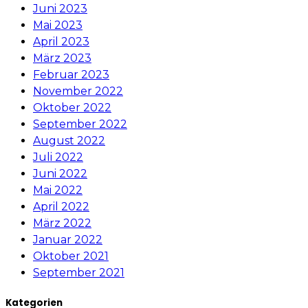
Juni 2023
Mai 2023
April 2023
März 2023
Februar 2023
November 2022
Oktober 2022
September 2022
August 2022
Juli 2022
Juni 2022
Mai 2022
April 2022
März 2022
Januar 2022
Oktober 2021
September 2021
Kategorien