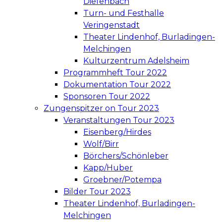
Diefenbach
Turn- und Festhalle
Veringenstadt
Theater Lindenhof, Burladingen-
Melchingen
Kulturzentrum Adelsheim
Programmheft Tour 2022
Dokumentation Tour 2022
Sponsoren Tour 2022
Zungenspitzer on Tour 2023
Veranstaltungen Tour 2023
Eisenberg/Hirdes
Wolf/Birr
Börchers/Schönleber
Kapp/Huber
Groebner/Potempa
Bilder Tour 2023
Theater Lindenhof, Burladingen-
Melchingen