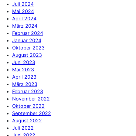
Juli 2024
Mai 2024
April 2024
März 2024
Februar 2024
Januar 2024
Oktober 2023
August 2023
Juni 2023
Mai 2023
April 2023
März 2023
Februar 2023
November 2022
Oktober 2022
September 2022
August 2022
Juli 2022
Juni 2022