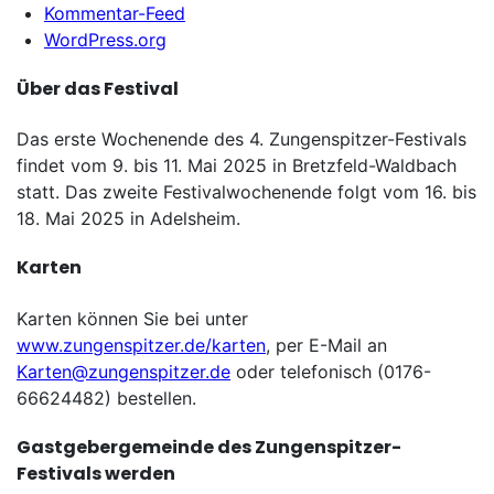
Kommentar-Feed
WordPress.org
Über das Festival
Das erste Wochenende des 4. Zungenspitzer-Festivals
findet vom 9. bis 11. Mai 2025 in Bretzfeld-Waldbach
statt. Das zweite Festivalwochenende folgt vom 16. bis
18. Mai 2025 in Adelsheim.
Karten
Karten können Sie bei unter
www.zungenspitzer.de/karten
, per E-Mail an
Karten@zungenspitzer.de
oder telefonisch (0176-
66624482) bestellen.
Gastgebergemeinde des Zungenspitzer-
Festivals werden