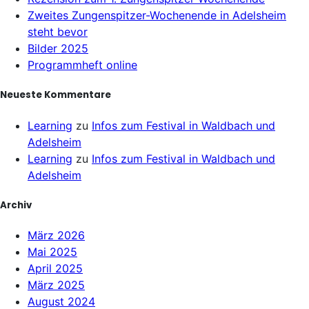
Zweites Zungenspitzer-Wochenende in Adelsheim
steht bevor
Bilder 2025
Programmheft online
Neueste Kommentare
Learning
zu
Infos zum Festival in Waldbach und
Adelsheim
Learning
zu
Infos zum Festival in Waldbach und
Adelsheim
Archiv
März 2026
Mai 2025
April 2025
März 2025
August 2024