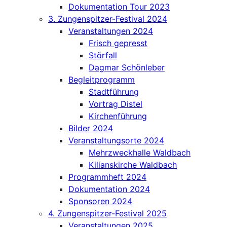
Dokumentation Tour 2023
3. Zungenspitzer-Festival 2024
Veranstaltungen 2024
Frisch gepresst
Störfall
Dagmar Schönleber
Begleitprogramm
Stadtführung
Vortrag Distel
Kirchenführung
Bilder 2024
Veranstaltungsorte 2024
Mehrzweckhalle Waldbach
Kilianskirche Waldbach
Programmheft 2024
Dokumentation 2024
Sponsoren 2024
4. Zungenspitzer-Festival 2025
Veranstaltungen 2025