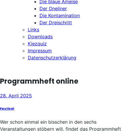
Die blaue Ameise
Der Oneliner
Die Kontamination
Der Dreischritt
Links
Downloads
Kiezquiz
Impressum
Datenschutzerklärung
Programmheft online
28. April 2025
Festival
Wer schon einmal ein bisschen in den sechs
Veranstaltungen stöbern will, findet das Programmheft