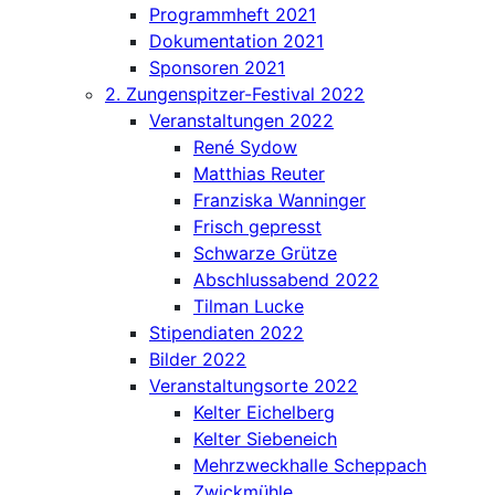
Programmheft 2021
Dokumentation 2021
Sponsoren 2021
2. Zungenspitzer-Festival 2022
Veranstaltungen 2022
René Sydow
Matthias Reuter
Franziska Wanninger
Frisch gepresst
Schwarze Grütze
Abschlussabend 2022
Tilman Lucke
Stipendiaten 2022
Bilder 2022
Veranstaltungsorte 2022
Kelter Eichelberg
Kelter Siebeneich
Mehrzweckhalle Scheppach
Zwickmühle