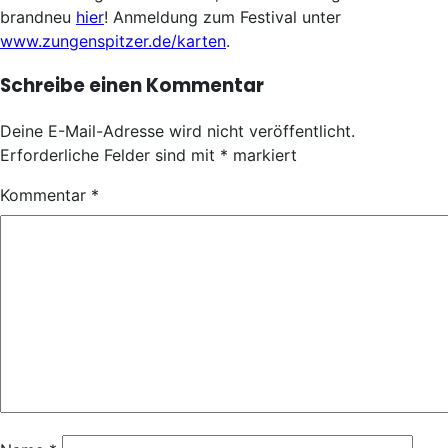
brandneu
hier
! Anmeldung zum Festival unter
www.zungenspitzer.de/karten
.
Schreibe einen Kommentar
Deine E-Mail-Adresse wird nicht veröffentlicht.
Erforderliche Felder sind mit
*
markiert
Kommentar
*