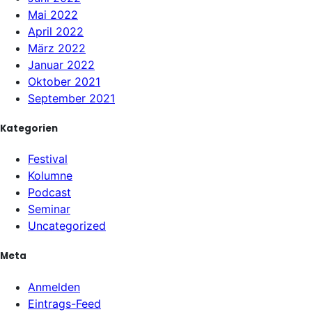
Mai 2022
April 2022
März 2022
Januar 2022
Oktober 2021
September 2021
Kategorien
Festival
Kolumne
Podcast
Seminar
Uncategorized
Meta
Anmelden
Eintrags-Feed