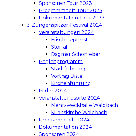
Sponsoren Tour 2023
Programmheft Tour 2023
Dokumentation Tour 2023
3. Zungenspitzer-Festival 2024
Veranstaltungen 2024
Frisch gepresst
Störfall
Dagmar Schönleber
Begleitprogramm
Stadtführung
Vortrag Distel
Kirchenführung
Bilder 2024
Veranstaltungsorte 2024
Mehrzweckhalle Waldbach
Kilianskirche Waldbach
Programmheft 2024
Dokumentation 2024
Sponsoren 2024