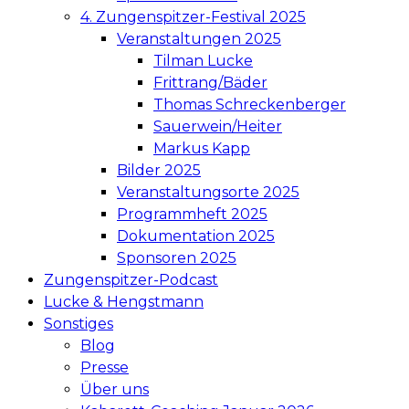
4. Zungenspitzer-Festival 2025
Veranstaltungen 2025
Tilman Lucke
Frittrang/Bäder
Thomas Schreckenberger
Sauerwein/Heiter
Markus Kapp
Bilder 2025
Veranstaltungsorte 2025
Programmheft 2025
Dokumentation 2025
Sponsoren 2025
Zungenspitzer-Podcast
Lucke & Hengstmann
Sonstiges
Blog
Presse
Über uns