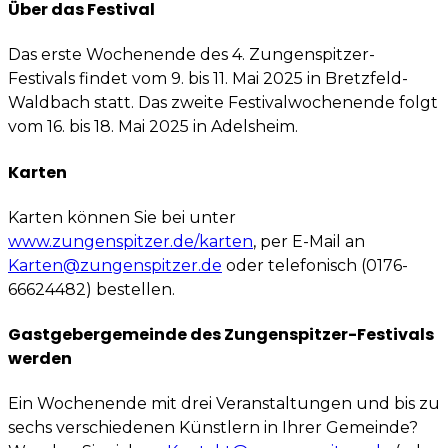
Über das Festival
Das erste Wochenende des 4. Zungenspitzer-
Festivals findet vom 9. bis 11. Mai 2025 in Bretzfeld-
Waldbach statt. Das zweite Festivalwochenende folgt
vom 16. bis 18. Mai 2025 in Adelsheim.
Karten
Karten können Sie bei unter
www.zungenspitzer.de/karten
, per E-Mail an
Karten@zungenspitzer.de
oder telefonisch (0176-
66624482) bestellen.
Gastgebergemeinde des Zungenspitzer-Festivals
werden
Ein Wochenende mit drei Veranstaltungen und bis zu
sechs verschiedenen Künstlern in Ihrer Gemeinde?