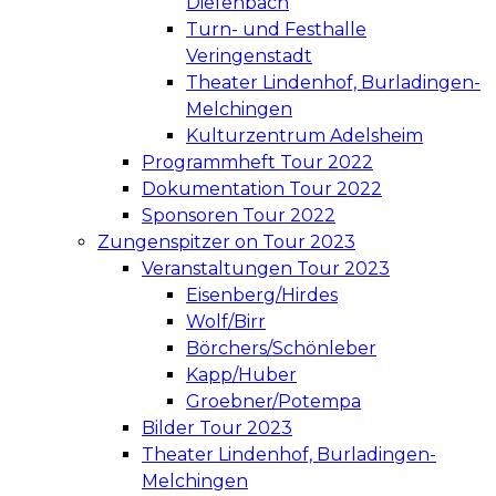
Diefenbach
Turn- und Festhalle
Veringenstadt
Theater Lindenhof, Burladingen-
Melchingen
Kulturzentrum Adelsheim
Programmheft Tour 2022
Dokumentation Tour 2022
Sponsoren Tour 2022
Zungenspitzer on Tour 2023
Veranstaltungen Tour 2023
Eisenberg/Hirdes
Wolf/Birr
Börchers/Schönleber
Kapp/Huber
Groebner/Potempa
Bilder Tour 2023
Theater Lindenhof, Burladingen-
Melchingen