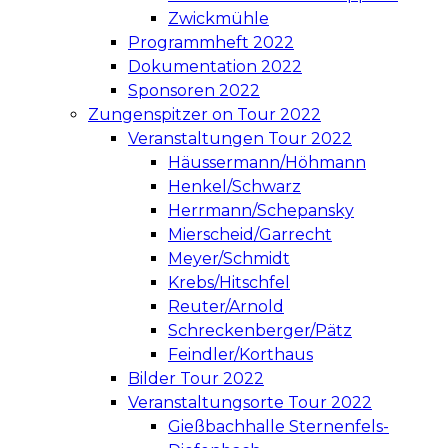
Zwickmühle
Programmheft 2022
Dokumentation 2022
Sponsoren 2022
Zungenspitzer on Tour 2022
Veranstaltungen Tour 2022
Häussermann/Höhmann
Henkel/Schwarz
Herrmann/Schepansky
Mierscheid/Garrecht
Meyer/Schmidt
Krebs/Hitschfel
Reuter/Arnold
Schreckenberger/Pätz
Feindler/Korthaus
Bilder Tour 2022
Veranstaltungsorte Tour 2022
Gießbachhalle Sternenfels-