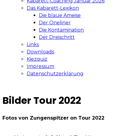
Kabarett-Coaching Januar 2026
Das Kabarett-Lexikon
Die blaue Ameise
Der Oneliner
Die Kontamination
Der Dreischritt
Links
Downloads
Kiezquiz
Impressum
Datenschutzerklärung
Bilder Tour 2022
Fotos von Zungenspitzer on Tour 2022