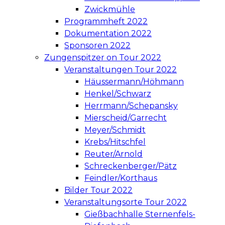
Zwickmühle
Programmheft 2022
Dokumentation 2022
Sponsoren 2022
Zungenspitzer on Tour 2022
Veranstaltungen Tour 2022
Häussermann/Höhmann
Henkel/Schwarz
Herrmann/Schepansky
Mierscheid/Garrecht
Meyer/Schmidt
Krebs/Hitschfel
Reuter/Arnold
Schreckenberger/Pätz
Feindler/Korthaus
Bilder Tour 2022
Veranstaltungsorte Tour 2022
Gießbachhalle Sternenfels-