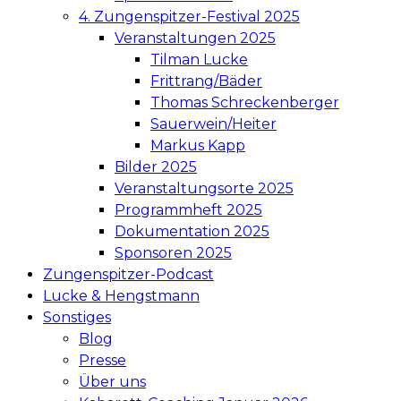
4. Zungenspitzer-Festival 2025
Veranstaltungen 2025
Tilman Lucke
Frittrang/Bäder
Thomas Schreckenberger
Sauerwein/Heiter
Markus Kapp
Bilder 2025
Veranstaltungsorte 2025
Programmheft 2025
Dokumentation 2025
Sponsoren 2025
Zungenspitzer-Podcast
Lucke & Hengstmann
Sonstiges
Blog
Presse
Über uns