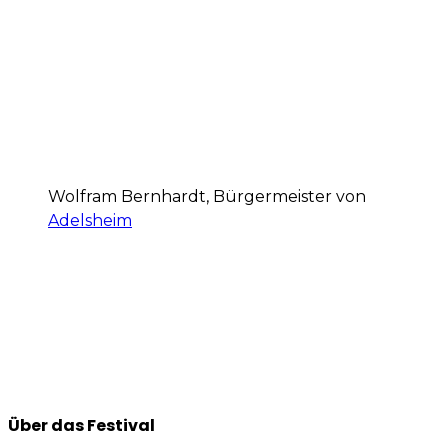
Wolfram Bernhardt, Bürgermeister von
Adelsheim
Über das Festival