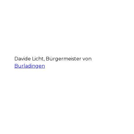
Davide Licht, Bürgermeister von
Burladingen