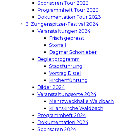
Sponsoren Tour 2023
Programmheft Tour 2023
Dokumentation Tour 2023
3. Zungenspitzer-Festival 2024
Veranstaltungen 2024
Frisch gepresst
Störfall
Dagmar Schönleber
Begleitprogramm
Stadtführung
Vortrag Distel
Kirchenführung
Bilder 2024
Veranstaltungsorte 2024
Mehrzweckhalle Waldbach
Kilianskirche Waldbach
Programmheft 2024
Dokumentation 2024
Sponsoren 2024