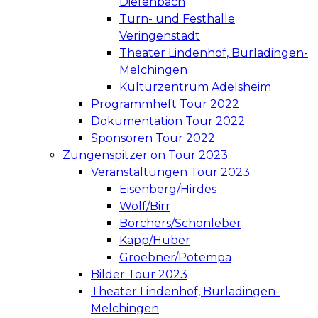
Diefenbach
Turn- und Festhalle
Veringenstadt
Theater Lindenhof, Burladingen-
Melchingen
Kulturzentrum Adelsheim
Programmheft Tour 2022
Dokumentation Tour 2022
Sponsoren Tour 2022
Zungenspitzer on Tour 2023
Veranstaltungen Tour 2023
Eisenberg/Hirdes
Wolf/Birr
Börchers/Schönleber
Kapp/Huber
Groebner/Potempa
Bilder Tour 2023
Theater Lindenhof, Burladingen-
Melchingen