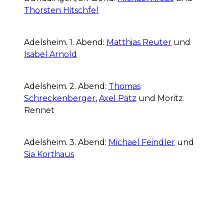
Thorsten Hitschfel
Adelsheim. 1. Abend:
Matthias Reuter
und
Isabel Arnold
Adelsheim. 2. Abend:
Thomas
Schreckenberger
,
Axel Pätz
und Moritz
Rennet
Adelsheim. 3. Abend:
Michael Feindler
und
Sia Korthaus