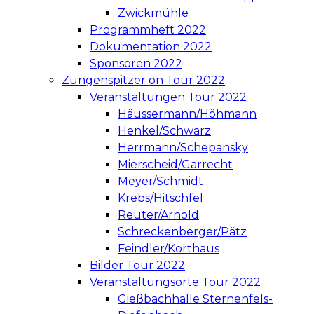
Zwickmühle
Programmheft 2022
Dokumentation 2022
Sponsoren 2022
Zungenspitzer on Tour 2022
Veranstaltungen Tour 2022
Häussermann/Höhmann
Henkel/Schwarz
Herrmann/Schepansky
Mierscheid/Garrecht
Meyer/Schmidt
Krebs/Hitschfel
Reuter/Arnold
Schreckenberger/Pätz
Feindler/Korthaus
Bilder Tour 2022
Veranstaltungsorte Tour 2022
Gießbachhalle Sternenfels-