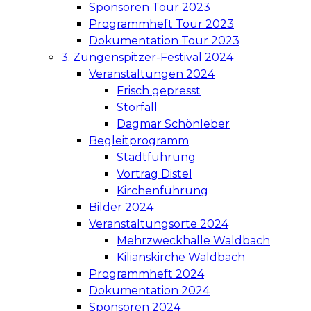
Sponsoren Tour 2023
Programmheft Tour 2023
Dokumentation Tour 2023
3. Zungenspitzer-Festival 2024
Veranstaltungen 2024
Frisch gepresst
Störfall
Dagmar Schönleber
Begleitprogramm
Stadtführung
Vortrag Distel
Kirchenführung
Bilder 2024
Veranstaltungsorte 2024
Mehrzweckhalle Waldbach
Kilianskirche Waldbach
Programmheft 2024
Dokumentation 2024
Sponsoren 2024