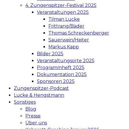
4. Zungenspitzer-Festival 2025
Veranstaltungen 2025
Tilman Lucke
Frittrang/Bäder
Thomas Schreckenberger
Sauerwein/Heiter
Markus Kapp
Bilder 2025
Veranstaltungsorte 2025
Programmheft 2025
Dokumentation 2025
Sponsoren 2025
Zungenspitzer-Podcast
Lucke & Hengstmann
Sonstiges
Blog
Presse
Über uns