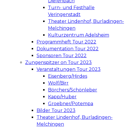
Diefenbach
Turn- und Festhalle
Veringenstadt
Theater Lindenhof, Burladingen-
Melchingen
Kulturzentrum Adelsheim
Programmheft Tour 2022
Dokumentation Tour 2022
Sponsoren Tour 2022
Zungenspitzer on Tour 2023
Veranstaltungen Tour 2023
Eisenberg/Hirdes
Wolf/Birr
Börchers/Schönleber
Kapp/Huber
Groebner/Potempa
Bilder Tour 2023
Theater Lindenhof, Burladingen-
Melchingen