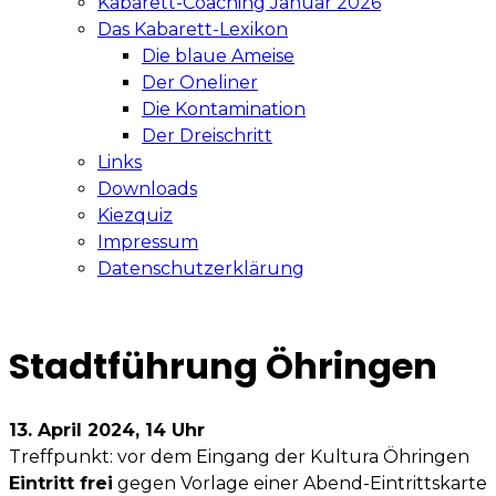
Kabarett-Coaching Januar 2026
Das Kabarett-Lexikon
Die blaue Ameise
Der Oneliner
Die Kontamination
Der Dreischritt
Links
Downloads
Kiezquiz
Impressum
Datenschutzerklärung
Stadtführung Öhringen
13. April 2024, 14 Uhr
Treffpunkt: vor dem Eingang der Kultura Öhringen
Eintritt frei
gegen Vorlage einer Abend-Eintrittskarte