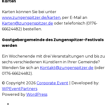
Karten
Karten können Sie bei unter
www.zungenspitzer.de/karten
, per E-Mail an
Karten@zungenspitzer.de
oder telefonisch (0176-
66624482) bestellen.
Gastgebergemeinde des Zungenspitzer-Festivals
werden
Ein Wochenende mit drei Veranstaltungen und bis zu
sechs verschiedenen Künstlern in Ihrer Gemeinde?
Wenden Sie sich an
Kontakt@zungenspitzer.de
(oder
0176-66624482).
© Copyright 2026
Corporate Event
| Developed by:
WPEventPartners
Powered by
WordPress