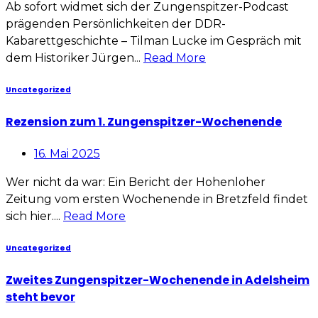
Ab sofort widmet sich der Zungenspitzer-Podcast
prägenden Persönlichkeiten der DDR-
Kabarettgeschichte – Tilman Lucke im Gespräch mit
dem Historiker Jürgen...
Read More
Uncategorized
Rezension zum 1. Zungenspitzer-Wochenende
16. Mai 2025
Wer nicht da war: Ein Bericht der Hohenloher
Zeitung vom ersten Wochenende in Bretzfeld findet
sich hier....
Read More
Uncategorized
Zweites Zungenspitzer-Wochenende in Adelsheim
steht bevor