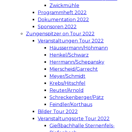
Zwickmühle
Programmheft 2022
Dokumentation 2022
Sponsoren 2022
Zungenspitzer on Tour 2022
Veranstaltungen Tour 2022
Häussermann/Höhmann
Henkel/Schwarz
Herrmann/Schepansky
Mierscheid/Garrecht
Meyer/Schmidt
Krebs/Hitschfel
Reuter/Arnold
Schreckenberger/Pätz
Feindler/Korthaus
Bilder Tour 2022
Veranstaltungsorte Tour 2022
Gießbachhalle Sternenfels-