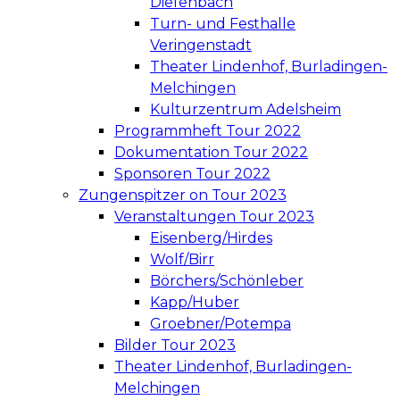
Diefenbach
Turn- und Festhalle
Veringenstadt
Theater Lindenhof, Burladingen-
Melchingen
Kulturzentrum Adelsheim
Programmheft Tour 2022
Dokumentation Tour 2022
Sponsoren Tour 2022
Zungenspitzer on Tour 2023
Veranstaltungen Tour 2023
Eisenberg/Hirdes
Wolf/Birr
Börchers/Schönleber
Kapp/Huber
Groebner/Potempa
Bilder Tour 2023
Theater Lindenhof, Burladingen-
Melchingen