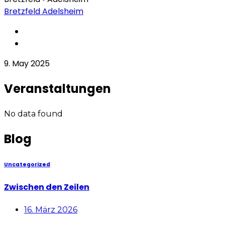
Bretzfeld
Adelsheim
9. May 2025
Veranstaltungen
No data found
Blog
Uncategorized
Zwischen den Zeilen
16. März 2026