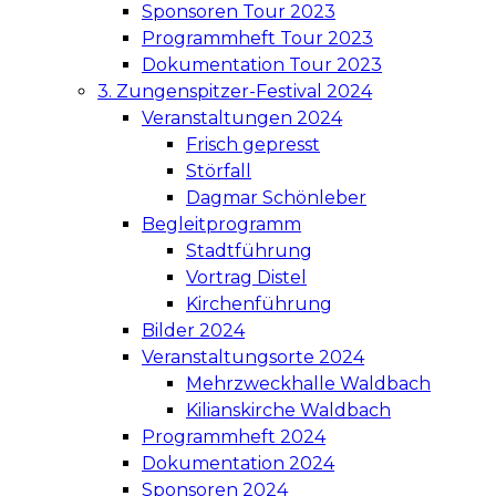
Sponsoren Tour 2023
Programmheft Tour 2023
Dokumentation Tour 2023
3. Zungenspitzer-Festival 2024
Veranstaltungen 2024
Frisch gepresst
Störfall
Dagmar Schönleber
Begleitprogramm
Stadtführung
Vortrag Distel
Kirchenführung
Bilder 2024
Veranstaltungsorte 2024
Mehrzweckhalle Waldbach
Kilianskirche Waldbach
Programmheft 2024
Dokumentation 2024
Sponsoren 2024