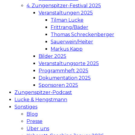
4. Zungenspitzer-Festival 2025
Veranstaltungen 2025
Tilman Lucke
Frittrang/Bäder
Thomas Schreckenberger
Sauerwein/Heiter
Markus Kapp
Bilder 2025
Veranstaltungsorte 2025
Programmheft 2025
Dokumentation 2025
Sponsoren 2025
Zungenspitzer-Podcast
Lucke & Hengstmann
Sonstiges
Blog
Presse
Über uns