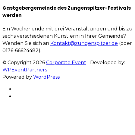
Gastgebergemeinde des Zungenspitzer-Festivals
werden
Ein Wochenende mit drei Veranstaltungen und bis zu
sechs verschiedenen Künstlern in Ihrer Gemeinde?
Wenden Sie sich an
Kontakt@zungenspitzer.de
(oder
0176-66624482).
© Copyright 2026
Corporate Event
| Developed by:
WPEventPartners
Powered by
WordPress