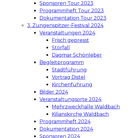
Sponsoren Tour 2023
Programmheft Tour 2023
Dokumentation Tour 2023
3. Zungenspitzer-Festival 2024
Veranstaltungen 2024
Frisch gepresst
Störfall
Dagmar Schönleber
Begleitprogramm
Stadtführung
Vortrag Distel
Kirchenführung
Bilder 2024
Veranstaltungsorte 2024
Mehrzweckhalle Waldbach
Kilianskirche Waldbach
Programmheft 2024
Dokumentation 2024
Sponsoren 2024