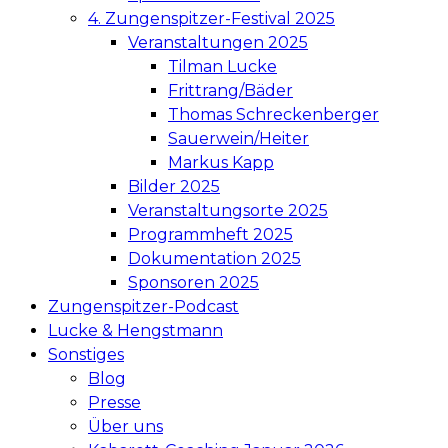
4. Zungenspitzer-Festival 2025
Veranstaltungen 2025
Tilman Lucke
Frittrang/Bäder
Thomas Schreckenberger
Sauerwein/Heiter
Markus Kapp
Bilder 2025
Veranstaltungsorte 2025
Programmheft 2025
Dokumentation 2025
Sponsoren 2025
Zungenspitzer-Podcast
Lucke & Hengstmann
Sonstiges
Blog
Presse
Über uns