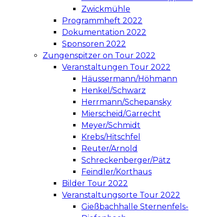
Zwickmühle
Programmheft 2022
Dokumentation 2022
Sponsoren 2022
Zungenspitzer on Tour 2022
Veranstaltungen Tour 2022
Häussermann/Höhmann
Henkel/Schwarz
Herrmann/Schepansky
Mierscheid/Garrecht
Meyer/Schmidt
Krebs/Hitschfel
Reuter/Arnold
Schreckenberger/Pätz
Feindler/Korthaus
Bilder Tour 2022
Veranstaltungsorte Tour 2022
Gießbachhalle Sternenfels-