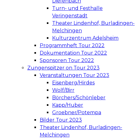
Diefenbach
Turn- und Festhalle
Veringenstadt
Theater Lindenhof, Burladingen-
Melchingen
Kulturzentrum Adelsheim
Programmheft Tour 2022
Dokumentation Tour 2022
Sponsoren Tour 2022
Zungenspitzer on Tour 2023
Veranstaltungen Tour 2023
Eisenberg/Hirdes
Wolf/Birr
Börchers/Schönleber
Kapp/Huber
Groebner/Potempa
Bilder Tour 2023
Theater Lindenhof, Burladingen-
Melchingen