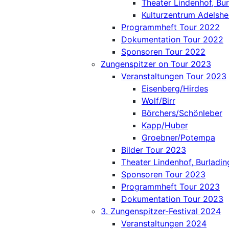
Theater Lindenhof, Bu
Kulturzentrum Adelsh
Programmheft Tour 2022
Dokumentation Tour 2022
Sponsoren Tour 2022
Zungenspitzer on Tour 2023
Veranstaltungen Tour 2023
Eisenberg/Hirdes
Wolf/Birr
Börchers/Schönleber
Kapp/Huber
Groebner/Potempa
Bilder Tour 2023
Theater Lindenhof, Burladi
Sponsoren Tour 2023
Programmheft Tour 2023
Dokumentation Tour 2023
3. Zungenspitzer-Festival 2024
Veranstaltungen 2024