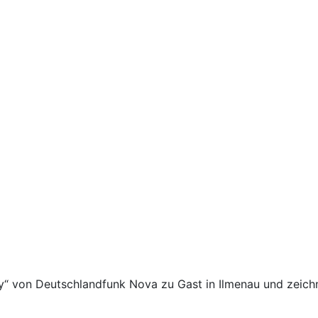
“ von Deutschlandfunk Nova zu Gast in Ilmenau und zeichn