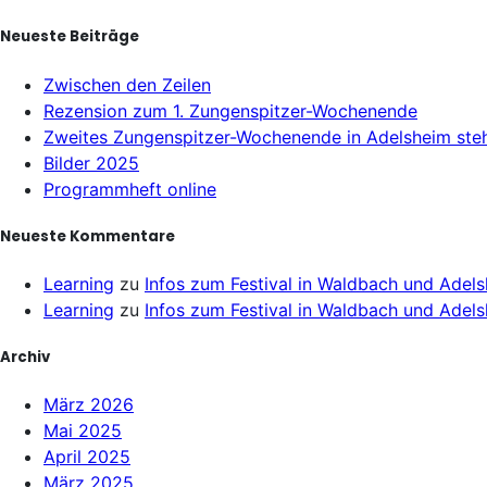
Neueste Beiträge
Zwischen den Zeilen
Rezension zum 1. Zungenspitzer-Wochenende
Zweites Zungenspitzer-Wochenende in Adelsheim ste
Bilder 2025
Programmheft online
Neueste Kommentare
Learning
zu
Infos zum Festival in Waldbach und Adel
Learning
zu
Infos zum Festival in Waldbach und Adel
Archiv
März 2026
Mai 2025
April 2025
März 2025