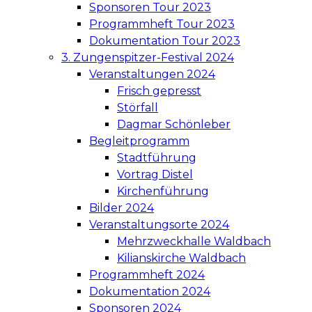
Sponsoren Tour 2023
Programmheft Tour 2023
Dokumentation Tour 2023
3. Zungenspitzer-Festival 2024
Veranstaltungen 2024
Frisch gepresst
Störfall
Dagmar Schönleber
Begleitprogramm
Stadtführung
Vortrag Distel
Kirchenführung
Bilder 2024
Veranstaltungsorte 2024
Mehrzweckhalle Waldbach
Kilianskirche Waldbach
Programmheft 2024
Dokumentation 2024
Sponsoren 2024