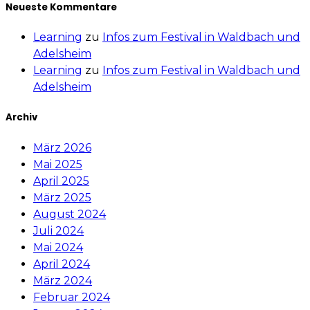
Neueste Kommentare
Learning
zu
Infos zum Festival in Waldbach und
Adelsheim
Learning
zu
Infos zum Festival in Waldbach und
Adelsheim
Archiv
März 2026
Mai 2025
April 2025
März 2025
August 2024
Juli 2024
Mai 2024
April 2024
März 2024
Februar 2024