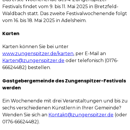
Festivals findet vom 9. bis 11. Mai 2025 in Bretzfeld-
Waldbach statt. Das zweite Festivalwochenende folgt
vom 16. bis 18. Mai 2025 in Adelsheim.
Karten
Karten können Sie bei unter
www.zungenspitzer.de/karten
, per E-Mail an
Karten@zungenspitzer.de
oder telefonisch (0176-
66624482) bestellen.
Gastgebergemeinde des Zungenspitzer-Festivals
werden
Ein Wochenende mit drei Veranstaltungen und bis zu
sechs verschiedenen Künstlern in Ihrer Gemeinde?
Wenden Sie sich an
Kontakt@zungenspitzer.de
(oder
0176-66624482).