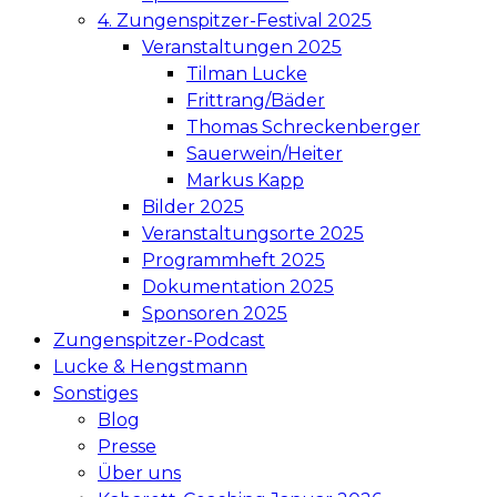
4. Zungenspitzer-Festival 2025
Veranstaltungen 2025
Tilman Lucke
Frittrang/Bäder
Thomas Schreckenberger
Sauerwein/Heiter
Markus Kapp
Bilder 2025
Veranstaltungsorte 2025
Programmheft 2025
Dokumentation 2025
Sponsoren 2025
Zungenspitzer-Podcast
Lucke & Hengstmann
Sonstiges
Blog
Presse
Über uns