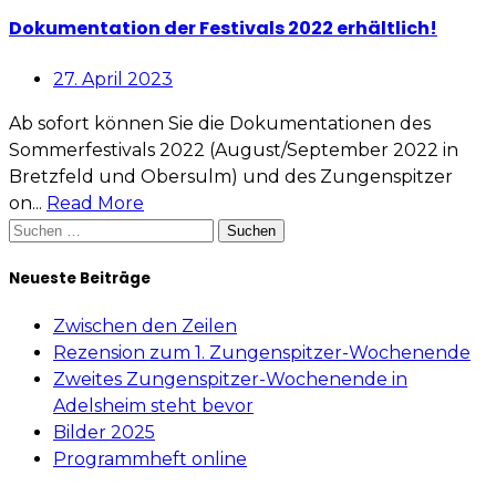
Dokumentation der Festivals 2022 erhältlich!
27. April 2023
Ab sofort können Sie die Dokumentationen des
Sommerfestivals 2022 (August/September 2022 in
Bretzfeld und Obersulm) und des Zungenspitzer
on...
Read More
Suchen
nach:
Neueste Beiträge
Zwischen den Zeilen
Rezension zum 1. Zungenspitzer-Wochenende
Zweites Zungenspitzer-Wochenende in
Adelsheim steht bevor
Bilder 2025
Programmheft online