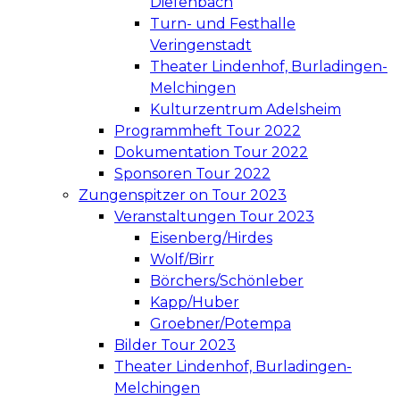
Diefenbach
Turn- und Festhalle
Veringenstadt
Theater Lindenhof, Burladingen-
Melchingen
Kulturzentrum Adelsheim
Programmheft Tour 2022
Dokumentation Tour 2022
Sponsoren Tour 2022
Zungenspitzer on Tour 2023
Veranstaltungen Tour 2023
Eisenberg/Hirdes
Wolf/Birr
Börchers/Schönleber
Kapp/Huber
Groebner/Potempa
Bilder Tour 2023
Theater Lindenhof, Burladingen-
Melchingen