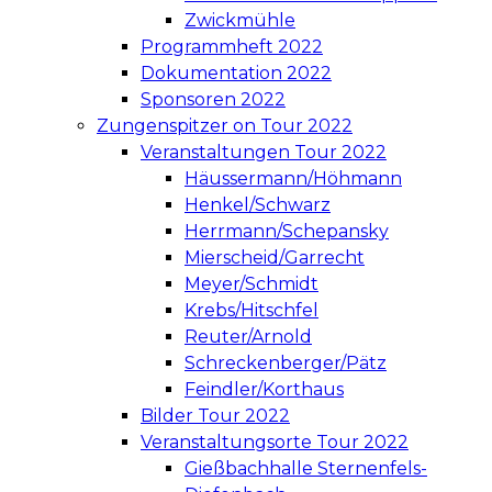
Zwickmühle
Programmheft 2022
Dokumentation 2022
Sponsoren 2022
Zungenspitzer on Tour 2022
Veranstaltungen Tour 2022
Häussermann/Höhmann
Henkel/Schwarz
Herrmann/Schepansky
Mierscheid/Garrecht
Meyer/Schmidt
Krebs/Hitschfel
Reuter/Arnold
Schreckenberger/Pätz
Feindler/Korthaus
Bilder Tour 2022
Veranstaltungsorte Tour 2022
Gießbachhalle Sternenfels-