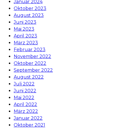
Januar 2024
Oktober 2023
August 2023
Juni 2023
Mai 2023
April 2023
März 2023
Februar 2023
November 2022
Oktober 2022
September 2022
August 2022
Juli 2022
Juni 2022
Mai 2022
April 2022
März 2022
Januar 2022
Oktober 2021