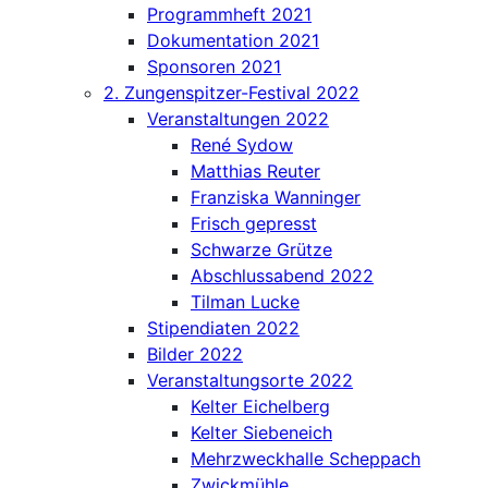
Programmheft 2021
Dokumentation 2021
Sponsoren 2021
2. Zungenspitzer-Festival 2022
Veranstaltungen 2022
René Sydow
Matthias Reuter
Franziska Wanninger
Frisch gepresst
Schwarze Grütze
Abschlussabend 2022
Tilman Lucke
Stipendiaten 2022
Bilder 2022
Veranstaltungsorte 2022
Kelter Eichelberg
Kelter Siebeneich
Mehrzweckhalle Scheppach
Zwickmühle