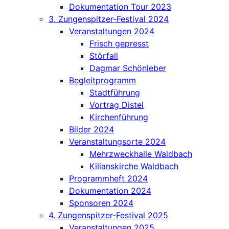
Dokumentation Tour 2023
3. Zungenspitzer-Festival 2024
Veranstaltungen 2024
Frisch gepresst
Störfall
Dagmar Schönleber
Begleitprogramm
Stadtführung
Vortrag Distel
Kirchenführung
Bilder 2024
Veranstaltungsorte 2024
Mehrzweckhalle Waldbach
Kilianskirche Waldbach
Programmheft 2024
Dokumentation 2024
Sponsoren 2024
4. Zungenspitzer-Festival 2025
Veranstaltungen 2025