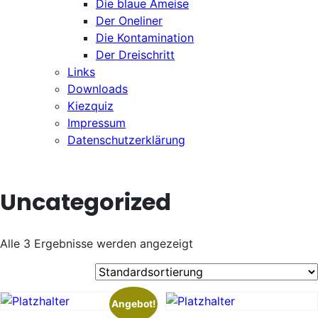
Die blaue Ameise
Der Oneliner
Die Kontamination
Der Dreischritt
Links
Downloads
Kiezquiz
Impressum
Datenschutzerklärung
Uncategorized
Alle 3 Ergebnisse werden angezeigt
Angebot!