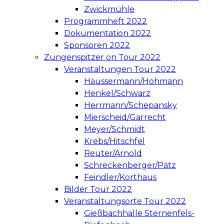
Zwickmühle
Programmheft 2022
Dokumentation 2022
Sponsoren 2022
Zungenspitzer on Tour 2022
Veranstaltungen Tour 2022
Häussermann/Höhmann
Henkel/Schwarz
Herrmann/Schepansky
Mierscheid/Garrecht
Meyer/Schmidt
Krebs/Hitschfel
Reuter/Arnold
Schreckenberger/Pätz
Feindler/Korthaus
Bilder Tour 2022
Veranstaltungsorte Tour 2022
Gießbachhalle Sternenfels-