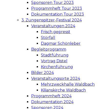
Sponsoren Tour 2023
Programmheft Tour 2023
Dokumentation Tour 2023
3. Zungenspitzer-Festival 2024
Veranstaltungen 2024
Frisch gepresst
Störfall
Dagmar Schönleber
Begleitprogramm
Stadtführung
Vortrag Distel
Kirchenführung
Bilder 2024
Veranstaltungsorte 2024
Mehrzweckhalle Waldbach
Kilianskirche Waldbach
Programmheft 2024
Dokumentation 2024
Sponsoren 2024