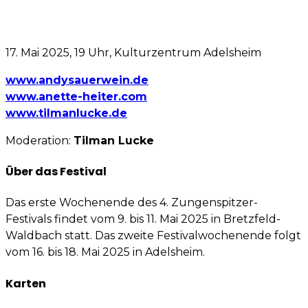
17. Mai 2025, 19 Uhr, Kulturzentrum Adelsheim
www.andysauerwein.de
www.anette-heiter.com
www.tilmanlucke.de
Moderation:
Tilman Lucke
Über das Festival
Das erste Wochenende des 4. Zungenspitzer-
Festivals findet vom 9. bis 11. Mai 2025 in Bretzfeld-
Waldbach statt. Das zweite Festivalwochenende folgt
vom 16. bis 18. Mai 2025 in Adelsheim.
Karten