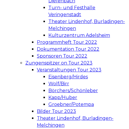
Diefenbach
Turn- und Festhalle
Veringenstadt
Theater Lindenhof, Burladingen-
Melchingen
Kulturzentrum Adelsheim
Programmheft Tour 2022
Dokumentation Tour 2022
Sponsoren Tour 2022
Zungenspitzer on Tour 2023
Veranstaltungen Tour 2023
Eisenberg/Hirdes
Wolf/Birr
Börchers/Schönleber
Kapp/Huber
Groebner/Potempa
Bilder Tour 2023
Theater Lindenhof, Burladingen-
Melchingen