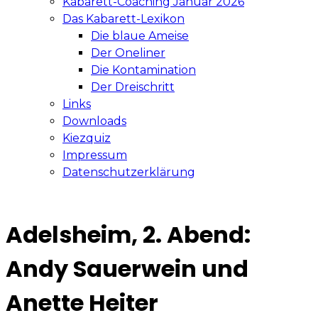
Kabarett-Coaching Januar 2026
Das Kabarett-Lexikon
Die blaue Ameise
Der Oneliner
Die Kontamination
Der Dreischritt
Links
Downloads
Kiezquiz
Impressum
Datenschutzerklärung
Adelsheim, 2. Abend:
Andy Sauerwein und
Anette Heiter