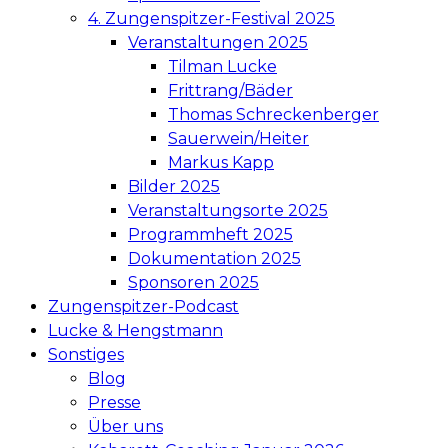
4. Zungenspitzer-Festival 2025
Veranstaltungen 2025
Tilman Lucke
Frittrang/Bäder
Thomas Schreckenberger
Sauerwein/Heiter
Markus Kapp
Bilder 2025
Veranstaltungsorte 2025
Programmheft 2025
Dokumentation 2025
Sponsoren 2025
Zungenspitzer-Podcast
Lucke & Hengstmann
Sonstiges
Blog
Presse
Über uns